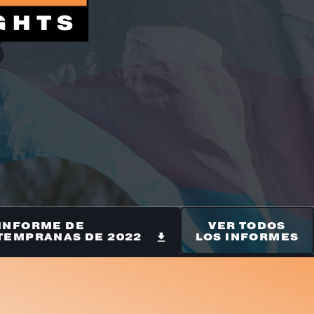
SE
INFORME DE
VER TODOS
TEMPRANAS DE 2022
LOS INFORMES