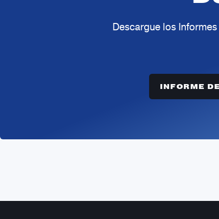
Descargue los Informes 
INFORME DE