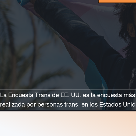
Search
La Encuesta Trans de EE. UU. es la encuesta más
realizada por personas trans, en los Estados Unid