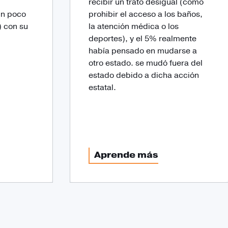
recibir un trato desigual (como
un poco
prohibir el acceso a los baños,
) con su
la atención médica o los
deportes), y el 5% realmente
había pensado en mudarse a
otro estado. se mudó fuera del
estado debido a dicha acción
estatal.
Aprende más